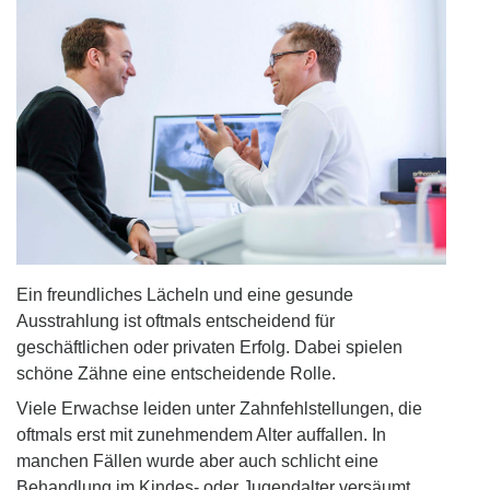
Ein freundliches Lächeln und eine gesunde
Ausstrahlung ist oftmals entscheidend für
geschäftlichen oder privaten Erfolg. Dabei spielen
schöne Zähne eine entscheidende Rolle.
Viele Erwachse leiden unter Zahnfehlstellungen, die
oftmals erst mit zunehmendem Alter auffallen. In
manchen Fällen wurde aber auch schlicht eine
Behandlung im Kindes- oder Jugendalter versäumt.