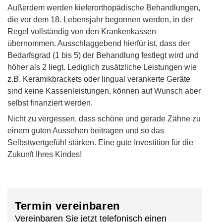
Außerdem werden kieferorthopädische Behandlungen,
die vor dem 18. Lebensjahr begonnen werden, in der
Regel vollständig von den Krankenkassen
übernommen. Ausschlaggebend hierfür ist, dass der
Bedarfsgrad (1 bis 5) der Behandlung festlegt wird und
höher als 2 liegt. Lediglich zusätzliche Leistungen wie
z.B. Keramikbrackets oder lingual verankerte Geräte
sind keine Kassenleistungen, können auf Wunsch aber
selbst finanziert werden.
Nicht zu vergessen, dass schöne und gerade Zähne zu
einem guten Aussehen beitragen und so das
Selbstwertgefühl stärken. Eine gute Investition für die
Zukunft Ihres Kindes!
Termin vereinbaren
Vereinbaren Sie jetzt telefonisch einen