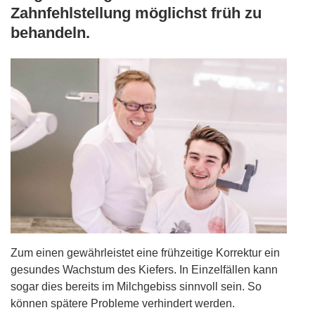
Zahnfehlstellung möglichst früh zu
behandeln.
Zum einen gewährleistet eine frühzeitige Korrektur ein
gesundes Wachstum des Kiefers. In Einzelfällen kann
sogar dies bereits im Milchgebiss sinnvoll sein. So
können spätere Probleme verhindert werden.