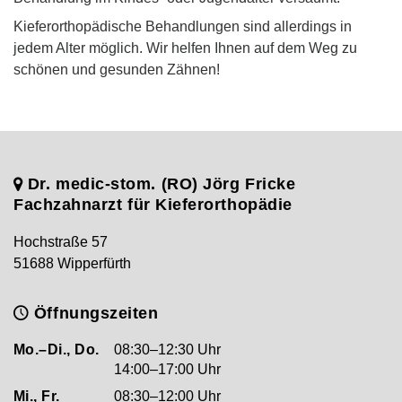
Kieferorthopädische Behandlungen sind allerdings in
jedem Alter möglich. Wir helfen Ihnen auf dem Weg zu
schönen und gesunden Zähnen!
Dr. medic-stom. (RO) Jörg Fricke
Fachzahnarzt für Kieferorthopädie
Hochstraße 57
51688 Wipperfürth
Öffnungszeiten
Mo.–Di., Do.
08:30–12:30 Uhr
14:00–17:00 Uhr
Mi., Fr.
08:30–12:00 Uhr